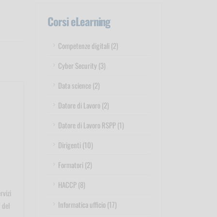
Corsi eLearning
Competenze digitali (2)
Cyber Security (3)
Data science (2)
Datore di Lavoro (2)
Datore di Lavoro RSPP (1)
Dirigenti (10)
Formatori (2)
HACCP (8)
rvizi
Informatica ufficio (17)
 del