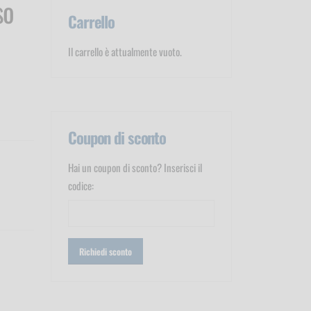
so
Carrello
Il carrello è attualmente vuoto.
Coupon di sconto
Hai un coupon di sconto? Inserisci il
codice: