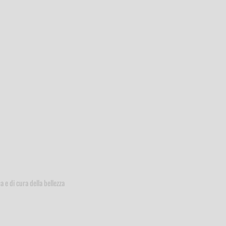
ca e di cura della bellezza