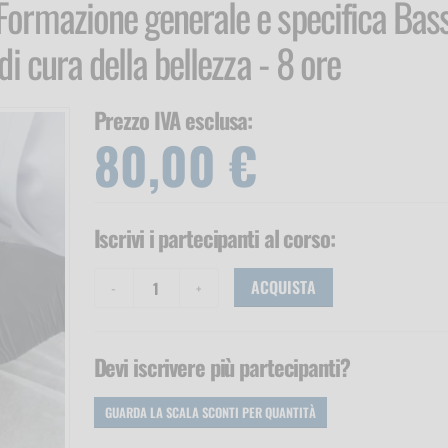
 Formazione generale e specifica Bas
 di cura della bellezza - 8 ore
Prezzo IVA esclusa:
80,00 €
Iscrivi i partecipanti
al corso
:
ACQUISTA
Devi iscrivere più partecipanti?
GUARDA LA SCALA SCONTI
PER QUANTITÀ