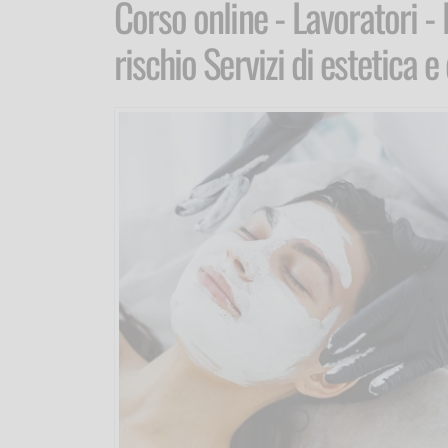
Corso online - Lavoratori -
rischio Servizi di estetica e