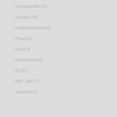
Informatica ufficio (17)
Lavoratori (119)
Legalità e trasparenza (9)
Preposti (6)
Privacy (2)
Rischio elettrico (2)
RLS (13)
RSPP - ASPP (17)
Sostenibilità (1)