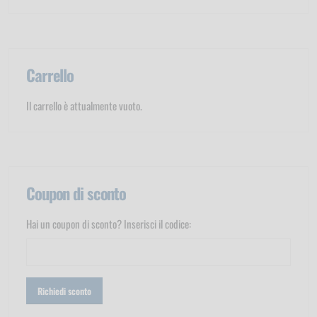
Carrello
Il carrello è attualmente vuoto.
Coupon di sconto
Hai un coupon di sconto? Inserisci il codice: