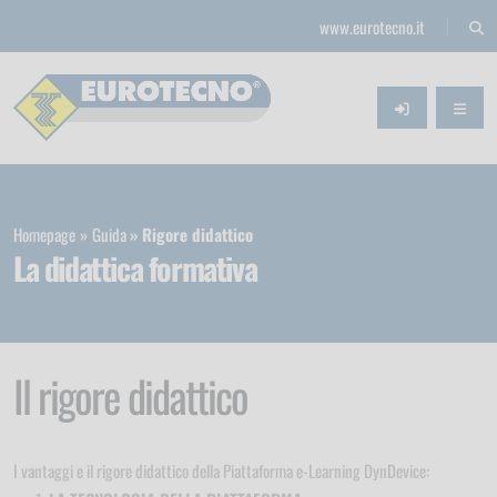
www.eurotecno.it
Homepage
Guida
Rigore didattico
La didattica formativa
Il rigore didattico
I vantaggi e il rigore didattico della Piattaforma e-Learning DynDevice: