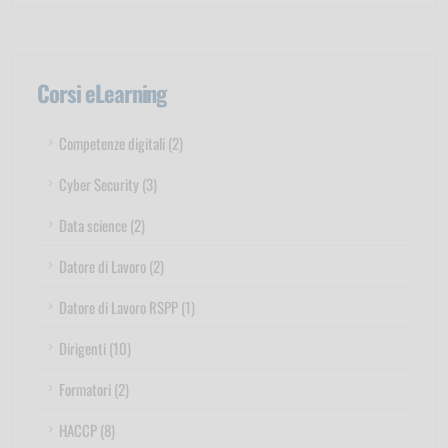
Corsi eLearning
Competenze digitali (2)
Cyber Security (3)
Data science (2)
Datore di Lavoro (2)
Datore di Lavoro RSPP (1)
Dirigenti (10)
Formatori (2)
HACCP (8)