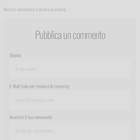
Nessun commento è ancora presente.
Pubblica un commento
Utente
E-Mail (solo per ricevere le risposte)
Inserisci il tuo commento: