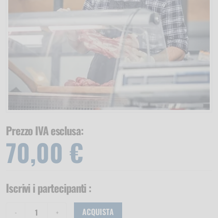
Prezzo IVA esclusa:
70,00 €
Iscrivi i partecipanti
:
ACQUISTA