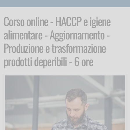
Corso online - HACCP e igiene
alimentare - Aggiornamento -
Produzione e trasformazione
prodotti deperibili - 6 ore