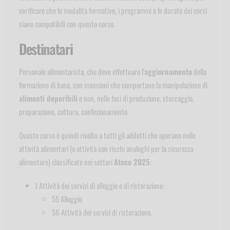
verificare che le modalità formative, i programmi e le durate dei corsi
siano compatibili con questo corso.
Destinatari
Personale alimentarista, che deve effettuare l'
aggiornamento
della
formazione di base, con mansioni che comportano la manipolazione di
alimenti deperibili
e non, nelle fasi di produzione, stoccaggio,
preparazione, cottura, confezionamento.
Questo corso è quindi rivolto a tutti gli addetti che operano nelle
attività alimentari (o attività con rischi analoghi per la sicurezza
alimentare) classificate nei settori
Ateco 2025
:
I Attività dei servizi di alloggio e di ristorazione:
55 Alloggio
56 Attività dei servizi di ristorazione.