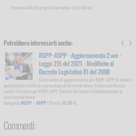
Responsabile del progetto formativo: Luigi Meroni
Potrebbero interessarti anche:
RSPP-ASPP - Aggiornamento 2 ore -
Legge 215 del 2021 - Modifiche al
Decreto Legislativo 81 del 2008
Corso online di aggiornamento per RSPP-ASPP di attività
appartenenti a tutte le macrocategorie di rischio Ateco. Il corso costituisce
credito formativo per RSPP-ASPP, Docenti-formatori e Coordinatori per la
sicurezza sul lavoro.
Categoria:
RSPP - ASPP
| Prezzo:
50,00 €
Commenti: