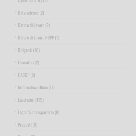
Cyber Security (3)
Data science (2)
Datore di Lavoro (2)
Datore di Lavoro RSPP (1)
Dirigenti (10)
Formatori (2)
HACCP (8)
Informatica ufficio (17)
Lavoratori (119)
Legalità e trasparenza (9)
Preposti (6)