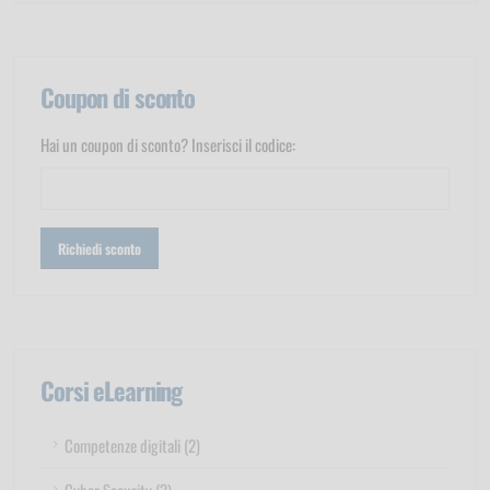
Coupon di sconto
Hai un coupon di sconto? Inserisci il codice:
Corsi eLearning
Competenze digitali (2)