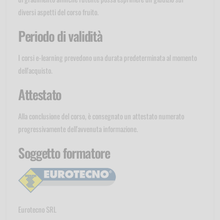
diversi aspetti del corso fruito.
Periodo di validità
I corsi e-learning prevedono una durata predeterminata al momento
dell'acquisto.
Attestato
Alla conclusione del corso, è consegnato un attestato numerato
progressivamente dell'avvenuta informazione.
Soggetto formatore
Eurotecno SRL