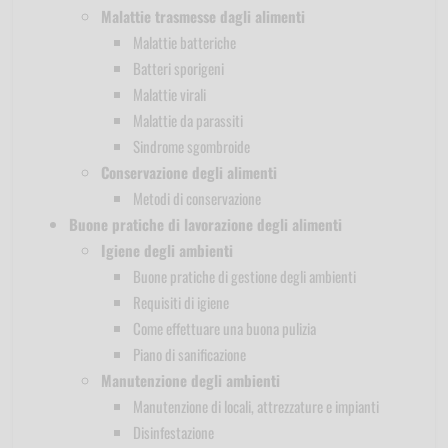
Malattie trasmesse dagli alimenti
Malattie batteriche
Batteri sporigeni
Malattie virali
Malattie da parassiti
Sindrome sgombroide
Conservazione degli alimenti
Metodi di conservazione
Buone pratiche di lavorazione degli alimenti
Igiene degli ambienti
Buone pratiche di gestione degli ambienti
Requisiti di igiene
Come effettuare una buona pulizia
Piano di sanificazione
Manutenzione degli ambienti
Manutenzione di locali, attrezzature e impianti
Disinfestazione