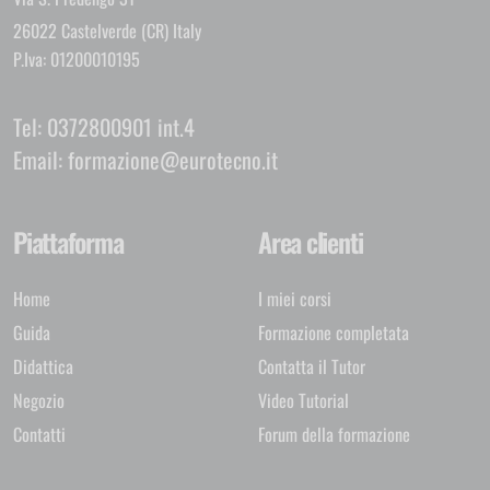
26022 Castelverde (CR) Italy
P.Iva: 01200010195
Tel:
0372800901 int.4
Email:
formazione@eurotecno.it
Piattaforma
Area clienti
Home
I miei corsi
Guida
Formazione completata
Didattica
Contatta il Tutor
Negozio
Video Tutorial
Contatti
Forum della formazione