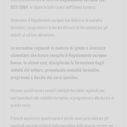
852/2004
, in vigore in tutti i paesi dell'Unione Europea.
Attenzione: il Regolamento europeo non definisce le modalità
formative, i programmi e la durata dei corsi di formazione per gli
addetti al settore alimentare.
Le normative regionali in materia di igiene e sicurezza
alimentare che hanno recepito il Regolamento europeo
hanno, in alcuni casi, disciplinato la formazione degli
addetti del settore, prevedendo modalità formative,
programmi e durata dei corsi specifici.
Possono quindi essere previsti obblighi formativi regionali non
corrispondenti alle modalità formative, al programma e alla durata di
questo corso.
Prima di acquistare questo corso è perciò necessario valutare gli
eventuali requisiti richiesti dalla normativa della propria regione per