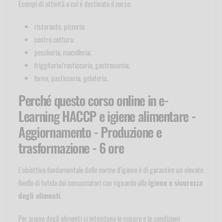
Esempi di attività a cui è destinato il corso:
ristorante, pizzeria;
centro cottura;
pescheria, macelleria;
friggitoria/rosticceria, gastronomia;
forno, pasticceria, gelateria.
Perché questo corso online in e-
Learning HACCP e igiene alimentare -
Aggiornamento - Produzione e
trasformazione - 6 ore
L'obiettivo fondamentale delle norme d'igiene è di garantire un elevato
livello di tutela dei consumatori con riguardo alla
igiene e sicurezza
degli alimenti
.
Per igiene degli alimenti si intendono le misure e le condizioni