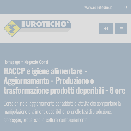
www.eurotecno.it
Homepage
Negozio Corsi
HACCP e igiene alimentare -
Aggiornamento - Produzione e
trasformazione prodotti deperibili - 6 ore
Corso online di aggiornamento per addetti di attività che comportano la
manipolazione di alimenti deperibili e non, nelle fasi di produzione,
stoccaggio, preparazione, cottura, confezionamento