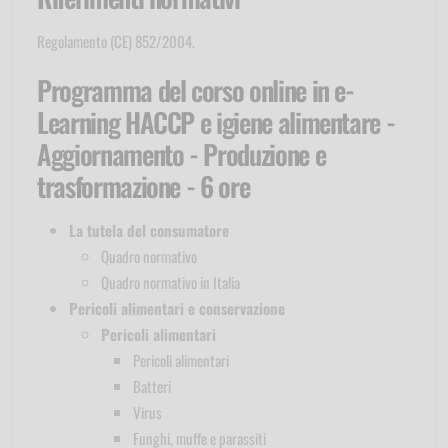
Regolamento (CE) 852/2004.
Programma del corso online in e-
Learning HACCP e igiene alimentare -
Aggiornamento - Produzione e
trasformazione - 6 ore
La tutela del consumatore
Quadro normativo
Quadro normativo in Italia
Pericoli alimentari e conservazione
Pericoli alimentari
Pericoli alimentari
Batteri
Virus
Funghi, muffe e parassiti