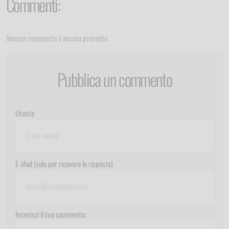
Commenti:
Nessun commento è ancora presente.
Pubblica un commento
Utente
E-Mail (solo per ricevere le risposte)
Inserisci il tuo commento: