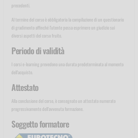
precedenti.
Al termine del corso è obbligatoria la compilazione di un questionario
di gradimento affinché l'utente possa esprimere un giudizio sui
diversi aspetti del corso fruito.
Periodo di validità
I corsi e-learning prevedono una durata predeterminata al momento
dell'acquisto.
Attestato
Alla conclusione del corso, è consegnato un attestato numerato
progressivamente dell'avvenuta formazione.
Soggetto formatore