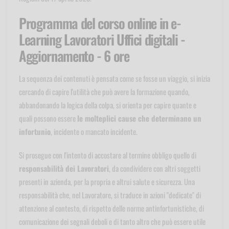
Programma del corso online in e-
Learning Lavoratori Uffici digitali -
Aggiornamento - 6 ore
La sequenza dei contenuti è pensata come se fosse un viaggio, si inizia
cercando di capire l'utilità che può avere la formazione quando,
abbandonando la logica della colpa, si orienta per capire quante e
quali possono essere
le molteplici cause che determinano un
infortunio
, incidente o mancato incidente.
Si prosegue con l'intento di accostare al termine obbligo quello di
responsabilità dei Lavoratori
, da condividere con altri soggetti
presenti in azienda, per la propria e altrui salute e sicurezza. Una
responsabilità che, nel Lavoratore, si traduce in azioni "dedicate" di
attenzione al contesto, di rispetto delle norme antinfortunistiche, di
comunicazione dei segnali deboli e di tanto altro che può essere utile