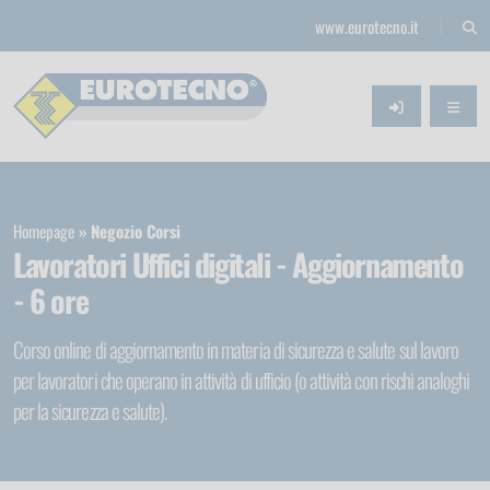
www.eurotecno.it
Homepage
Negozio Corsi
Lavoratori Uffici digitali - Aggiornamento
- 6 ore
Corso online di aggiornamento in materia di sicurezza e salute sul lavoro
per lavoratori che operano in attività di ufficio (o attività con rischi analoghi
per la sicurezza e salute).