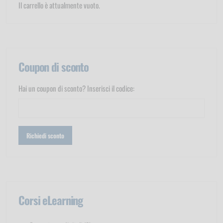
Il carrello è attualmente vuoto.
Coupon di sconto
Hai un coupon di sconto? Inserisci il codice:
Corsi eLearning