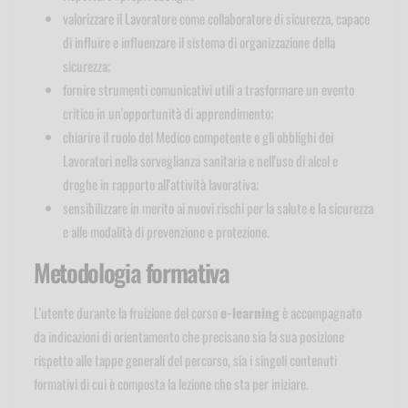
valorizzare il Lavoratore come collaboratore di sicurezza, capace
di influire e influenzare il sistema di organizzazione della
sicurezza;
fornire strumenti comunicativi utili a trasformare un evento
critico in un'opportunità di apprendimento;
chiarire il ruolo del Medico competente e gli obblighi dei
Lavoratori nella sorveglianza sanitaria e nell'uso di alcol e
droghe in rapporto all'attività lavorativa;
sensibilizzare in merito ai nuovi rischi per la salute e la sicurezza
e alle modalità di prevenzione e protezione.
Metodologia formativa
L'utente durante la fruizione del corso
e-learning
è accompagnato
da indicazioni di orientamento che precisano sia la sua posizione
rispetto alle tappe generali del percorso, sia i singoli contenuti
formativi di cui è composta la lezione che sta per iniziare.