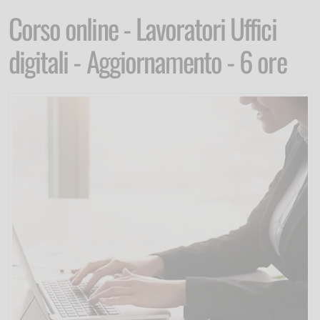
Corso online - Lavoratori Uffici
digitali - Aggiornamento - 6 ore