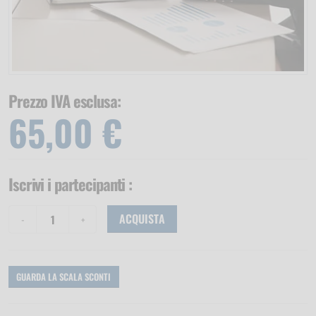
Prezzo IVA esclusa:
65,00 €
Iscrivi i partecipanti
:
ACQUISTA
GUARDA LA SCALA SCONTI