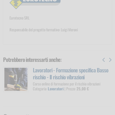
Eurotecno SRL
Responsabile del progetto formativo: Luigi Meroni
Potrebbero interessarti anche:
Lavoratori - Formazione specifica Basso
rischio - Il rischio vibrazioni
Corso online di formazione per il rischio vibrazioni
Categoria:
Lavoratori
| Prezzo:
25,00 €