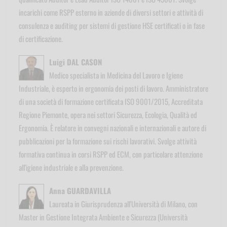
incarichi come RSPP esterno in aziende di diversi settori e attività di
consulenza e auditing per sistemi di gestione HSE certificati o in fase
di certificazione.
Luigi DAL CASON
Medico specialista in Medicina del Lavoro e Igiene
Industriale, è esperto in ergonomia dei posti di lavoro. Amministratore
di una società di formazione certificata ISO 9001/2015, Accreditata
Regione Piemonte, opera nei settori Sicurezza, Ecologia, Qualità ed
Ergonomia. È relatore in convegni nazionali e internazionali e autore di
pubblicazioni per la formazione sui rischi lavorativi. Svolge attività
formativa continua in corsi RSPP ed ECM, con particolare attenzione
all'igiene industriale e alla prevenzione.
Anna GUARDAVILLA
Laureata in Giurisprudenza all'Università di Milano, con
Master in Gestione Integrata Ambiente e Sicurezza (Università