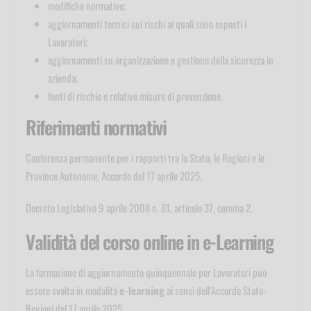
modifiche normative;
aggiornamenti tecnici sui rischi ai quali sono esposti i
Lavoratori;
aggiornamenti su organizzazione e gestione della sicurezza in
azienda;
fonti di rischio e relative misure di prevenzione.
Riferimenti normativi
Conferenza permanente per i rapporti tra lo Stato, le Regioni e le
Province Autonome, Accordo del 17 aprile 2025.
Decreto Legislativo 9 aprile 2008 n. 81, articolo 37, comma 2.
Validità del corso online in e-Learning
La formazione di aggiornamento quinquennale per Lavoratori può
essere svolta in modalità
e-learning
ai sensi dell'Accordo Stato-
Regioni del 17 aprile 2025.