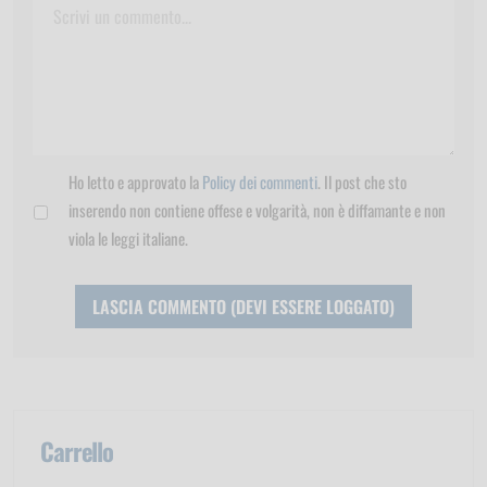
Ho letto e approvato la
Policy dei commenti
. Il post che sto
inserendo non contiene offese e volgarità, non è diffamante e non
viola le leggi italiane.
Carrello