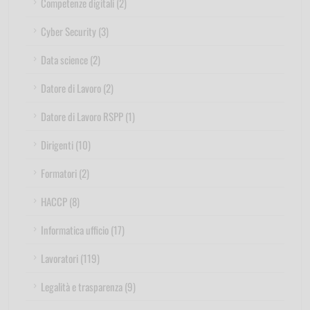
Competenze digitali (2)
Cyber Security (3)
Data science (2)
Datore di Lavoro (2)
Datore di Lavoro RSPP (1)
Dirigenti (10)
Formatori (2)
HACCP (8)
Informatica ufficio (17)
Lavoratori (119)
Legalità e trasparenza (9)