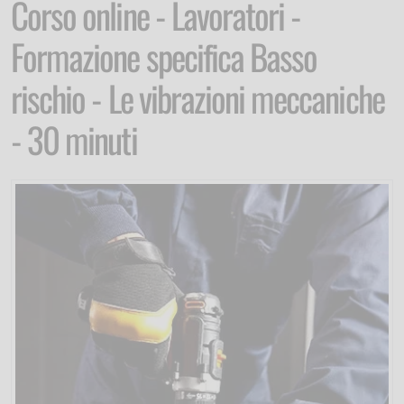
Corso online - Lavoratori -
Formazione specifica Basso
rischio - Le vibrazioni meccaniche
- 30 minuti