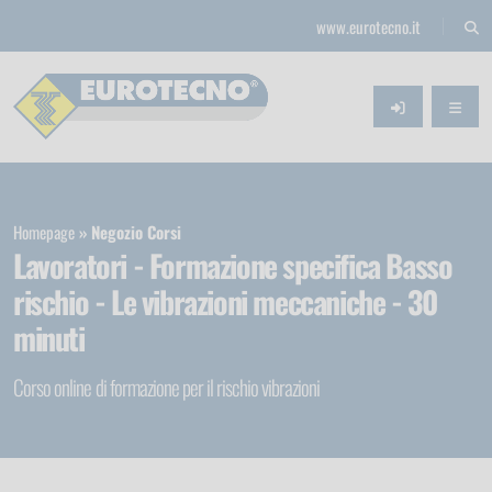
www.eurotecno.it
Homepage
Negozio Corsi
Lavoratori - Formazione specifica Basso
rischio - Le vibrazioni meccaniche - 30
minuti
Corso online di formazione per il rischio vibrazioni