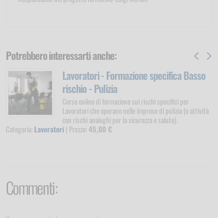
Potrebbero interessarti anche:
Lavoratori - Formazione specifica Basso
rischio - Pulizia
Corso online di formazione sui rischi specifici per
Lavoratori che operano nelle imprese di pulizia (o attività
con rischi analoghi per la sicurezza e salute).
Categoria:
Lavoratori
| Prezzo:
45,00 €
Commenti: