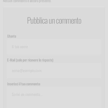
Nessun commento è ancora presente.
Pubblica un commento
Utente
E-Mail (solo per ricevere le risposte)
Inserisci il tuo commento: