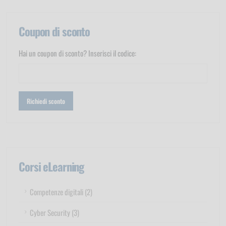
Coupon di sconto
Hai un coupon di sconto? Inserisci il codice:
Corsi eLearning
Competenze digitali (2)
Cyber Security (3)