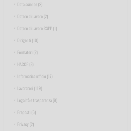
Data science (2)
Datore di Lavoro (2)
Datore di Lavoro RSPP (1)
Dirigenti (10)
Formatori (2)
HACCP (8)
Informatica ufficio (17)
Lavoratori (119)
Legalità e trasparenza (9)
Preposti (6)
Privacy (2)