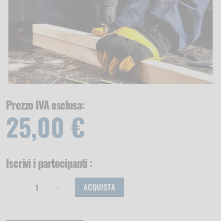
Prezzo IVA esclusa:
25,00 €
Iscrivi i partecipanti
:
ACQUISTA