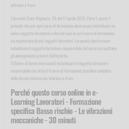
inferiore a 4 ore.
L'Accordo Stato-Regioni n. 59 del 17 aprile 2025, Parte I, punto 1
prevede che per ogni corso di formazione deve essere individuato un
unico soggetto formatore e che nel caso in cui il corso di formazione
sia organizzato da più soggetti formatori, tra questi dovrà essere
individuato il soggetto formatore responsabile del corso cui spettano
gli adempimenti previsti dall'Accordo.
Il Datore di lavoro deve quindi individuare il soggetto formatore
responsabile che attesti il corso di Formazione Specifica completo
della durata minima non inferiore a 4 ore.
Perché questo corso online in e-
Learning Lavoratori - Formazione
specifica Basso rischio - Le vibrazioni
meccaniche - 30 minuti