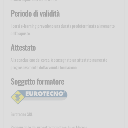
Periodo di validità
I corsi e-learning prevedono una durata predeterminata al momento
dell'acquisto.
Attestato
Alla conclusione del corso, è consegnato un attestato numerato
progressivamente dell'avvenuta formazione.
Soggetto formatore
Eurotecno SRL
Responsabile del progetto formativo: Luigi Meroni