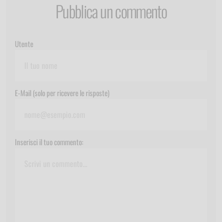
Pubblica un commento
Utente
E-Mail (solo per ricevere le risposte)
Inserisci il tuo commento: