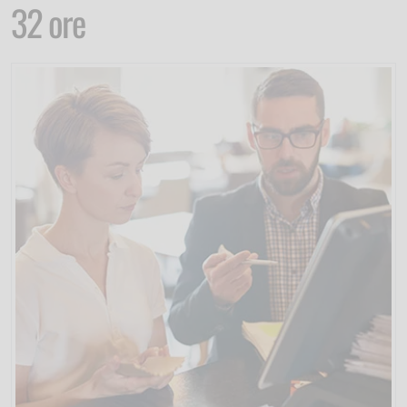
32 ore