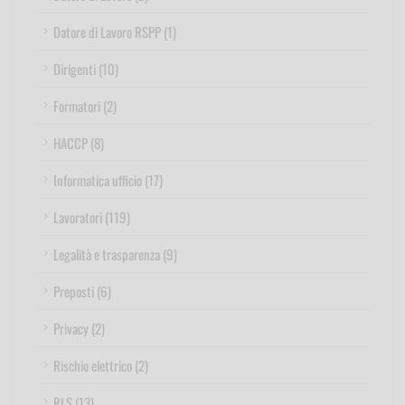
Datore di Lavoro RSPP (1)
Dirigenti (10)
Formatori (2)
HACCP (8)
Informatica ufficio (17)
Lavoratori (119)
Legalità e trasparenza (9)
Preposti (6)
Privacy (2)
Rischio elettrico (2)
RLS (13)