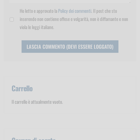
Ho letto e approvato la
Policy dei commenti
. Il post che sto
inserendo non contiene offese e volgarità, non è diffamante e non
viola le leggi italiane.
Carrello
Il carrello è attualmente vuoto.