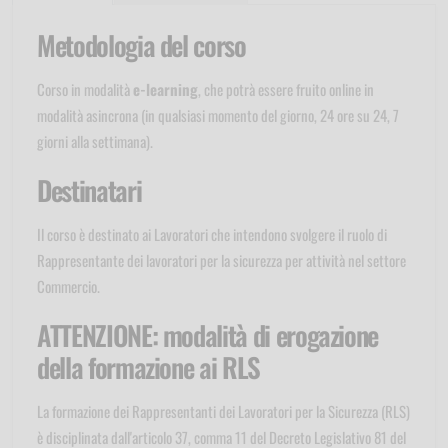
Metodologia del corso
Corso in modalità
e-learning
, che potrà essere fruito online in
modalità asincrona (in qualsiasi momento del giorno, 24 ore su 24, 7
giorni alla settimana).
Destinatari
Il corso è destinato ai Lavoratori che intendono svolgere il ruolo di
Rappresentante dei lavoratori per la sicurezza per attività nel settore
Commercio.
ATTENZIONE: modalità di erogazione
della formazione ai RLS
La formazione dei Rappresentanti dei Lavoratori per la Sicurezza (RLS)
è disciplinata dall'articolo 37, comma 11 del Decreto Legislativo 81 del