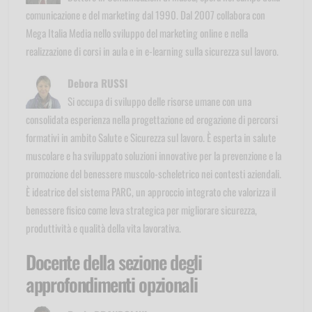
comunicazione e del marketing dal 1990. Dal 2007 collabora con
Mega Italia Media nello sviluppo del marketing online e nella
realizzazione di corsi in aula e in e-learning sulla sicurezza sul lavoro.
Debora RUSSI
Si occupa di sviluppo delle risorse umane con una
consolidata esperienza nella progettazione ed erogazione di percorsi
formativi in ambito Salute e Sicurezza sul lavoro. È esperta in salute
muscolare e ha sviluppato soluzioni innovative per la prevenzione e la
promozione del benessere muscolo-scheletrico nei contesti aziendali.
È ideatrice del sistema PARC, un approccio integrato che valorizza il
benessere fisico come leva strategica per migliorare sicurezza,
produttività e qualità della vita lavorativa.
Docente della sezione degli
approfondimenti opzionali