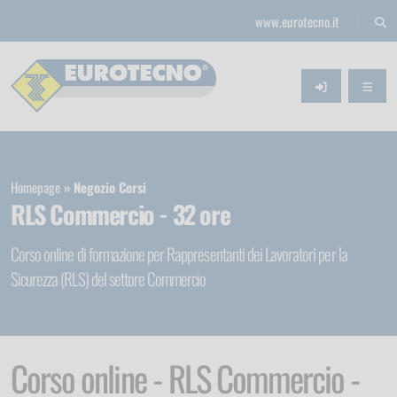
www.eurotecno.it
Homepage
Negozio Corsi
RLS Commercio - 32 ore
Corso online di formazione per Rappresentanti dei Lavoratori per la
Sicurezza (RLS) del settore Commercio
Corso online - RLS Commercio -