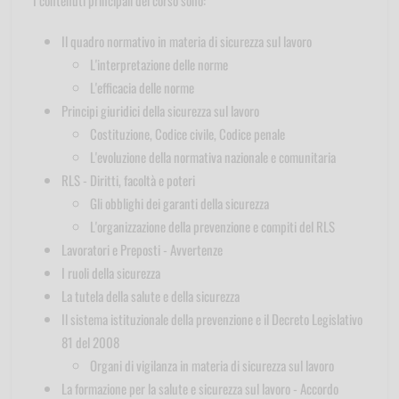
Il quadro normativo in materia di sicurezza sul lavoro
L'interpretazione delle norme
L'efficacia delle norme
Principi giuridici della sicurezza sul lavoro
Costituzione, Codice civile, Codice penale
L'evoluzione della normativa nazionale e comunitaria
RLS - Diritti, facoltà e poteri
Gli obblighi dei garanti della sicurezza
L'organizzazione della prevenzione e compiti del RLS
Lavoratori e Preposti - Avvertenze
I ruoli della sicurezza
La tutela della salute e della sicurezza
Il sistema istituzionale della prevenzione e il Decreto Legislativo
81 del 2008
Organi di vigilanza in materia di sicurezza sul lavoro
La formazione per la salute e sicurezza sul lavoro - Accordo