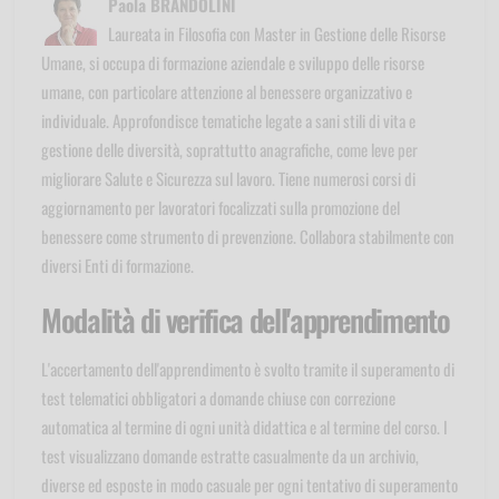
Paola BRANDOLINI
Laureata in Filosofia con Master in Gestione delle Risorse
Umane, si occupa di formazione aziendale e sviluppo delle risorse
umane, con particolare attenzione al benessere organizzativo e
individuale. Approfondisce tematiche legate a sani stili di vita e
gestione delle diversità, soprattutto anagrafiche, come leve per
migliorare Salute e Sicurezza sul lavoro. Tiene numerosi corsi di
aggiornamento per lavoratori focalizzati sulla promozione del
benessere come strumento di prevenzione. Collabora stabilmente con
diversi Enti di formazione.
Modalità di verifica dell'apprendimento
L'accertamento dell'apprendimento è svolto tramite il superamento di
test telematici obbligatori a domande chiuse con correzione
automatica al termine di ogni unità didattica e al termine del corso. I
test visualizzano domande estratte casualmente da un archivio,
diverse ed esposte in modo casuale per ogni tentativo di superamento