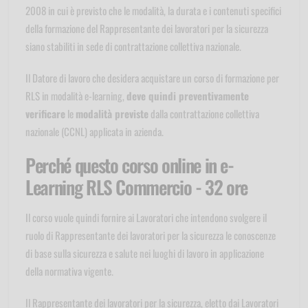
2008 in cui è previsto che le modalità, la durata e i contenuti specifici
della formazione del Rappresentante dei lavoratori per la sicurezza
siano stabiliti in sede di contrattazione collettiva nazionale.
Il Datore di lavoro che desidera acquistare un corso di formazione per
RLS in modalità e-learning,
deve quindi preventivamente
verificare
le
modalità previste
dalla contrattazione collettiva
nazionale (CCNL) applicata in azienda.
Perché questo corso online in e-
Learning RLS Commercio - 32 ore
Il corso vuole quindi fornire ai Lavoratori che intendono svolgere il
ruolo di Rappresentante dei lavoratori per la sicurezza le conoscenze
di base sulla sicurezza e salute nei luoghi di lavoro in applicazione
della normativa vigente.
Il Rappresentante dei lavoratori per la sicurezza, eletto dai Lavoratori