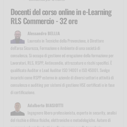
Docenti del corso online in e-Learning
RLS Commercio - 32 ore
Alessandro BELLIA
Laureato in Tecniche della Prevenzione, è Direttore
dell'area Sicurezza, Formazione e Ambiente di una società di
consulenza. Si occupa di gestione ed erogazione della formazione per
Lavoratori, RLS, RSPP, Antincendio, attrezzature e rischi specifici. È
qualificato Auditor e Lead Auditor ISO 14001 e ISO 45001. Svolge
incarichi come RSPP esterno in aziende di diversi settori e attività di
consulenza e auditing per sistemi di gestione HSE certificati o in fase
di certificazione.
Adalberto BIASIOTTI
Ingegnere libero professionista, esperto in security, analisi
del rischio e difese fisiche, elettroniche e metodologiche. Autore di