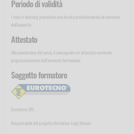
Periodo di validità
I corsi e-learning prevedono una durata predeterminata al momento
dell'acquisto.
Attestato
Alla conclusione del corso, è consegnato un attestato numerato
progressivamente dell'avvenuta formazione.
Soggetto formatore
Eurotecno SRL
Responsabile del progetto formativo: Luigi Meroni