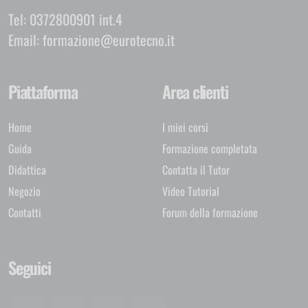
Tel:
0372800901 int.4
Email:
formazione@eurotecno.it
Piattaforma
Area clienti
Home
I miei corsi
Guida
Formazione completata
Didattica
Contatta il Tutor
Negozio
Video Tutorial
Contatti
Forum della formazione
Seguici