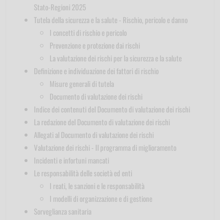
Stato-Regioni 2025
Tutela della sicurezza e la salute - Rischio, pericolo e danno
I concetti di rischio e pericolo
Prevenzione e protezione dai rischi
La valutazione dei rischi per la sicurezza e la salute
Definizione e individuazione dei fattori di rischio
Misure generali di tutela
Documento di valutazione dei rischi
Indice dei contenuti del Documento di valutazione dei rischi
La redazione del Documento di valutazione dei rischi
Allegati al Documento di valutazione dei rischi
Valutazione dei rischi - Il programma di miglioramento
Incidenti e infortuni mancati
Le responsabilità delle società ed enti
I reati, le sanzioni e le responsabilità
I modelli di organizzazione e di gestione
Sorveglianza sanitaria