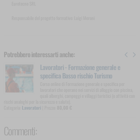
Eurotecno SRL
Responsabile del progetto formativo: Luigi Meroni
Potrebbero interessarti anche:
Lavoratori - Formazione generale e
specifica Basso rischio Turismo
Corso online di Formazione generale e specifica per
lavoratori che operano nei servizi di alloggio con piscina,
quali alberghi, campeggi e villaggi turistici (o attività con
rischi analoghi per la sicurezza e salute).
Categoria:
Lavoratori
| Prezzo:
80,00 €
Commenti: