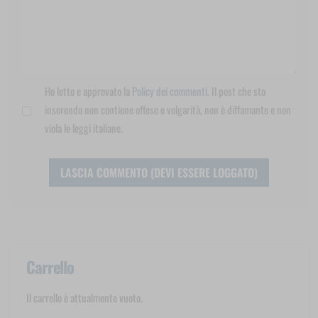
Ho letto e approvato la
Policy dei commenti
. Il post che sto
inserendo non contiene offese e volgarità, non è diffamante e non
viola le leggi italiane.
Carrello
Il carrello è attualmente vuoto.