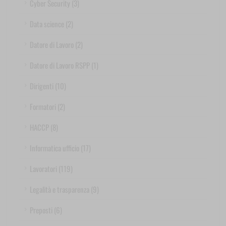
Cyber Security (3)
Data science (2)
Datore di Lavoro (2)
Datore di Lavoro RSPP (1)
Dirigenti (10)
Formatori (2)
HACCP (8)
Informatica ufficio (17)
Lavoratori (119)
Legalità e trasparenza (9)
Preposti (6)