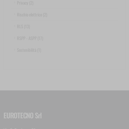
Privacy (2)
Rischio elettrico (2)
RLS (13)
RSPP - ASPP (17)
Sostenibilità (1)
EUROTECNO Srl