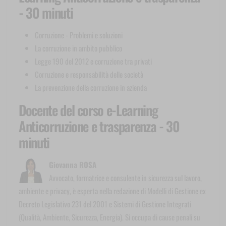
- 30 minuti
Corruzione - Problemi e soluzioni
La corruzione in ambito pubblico
Legge 190 del 2012 e corruzione tra privati
Corruzione e responsabilità delle società
La prevenzione della corruzione in azienda
Docente del corso e-Learning
Anticorruzione e trasparenza - 30
minuti
Giovanna ROSA
Avvocato, formatrice e consulente in sicurezza sul lavoro,
ambiente e privacy, è esperta nella redazione di Modelli di Gestione ex
Decreto Legislativo 231 del 2001 e Sistemi di Gestione Integrati
(Qualità, Ambiente, Sicurezza, Energia). Si occupa di cause penali su