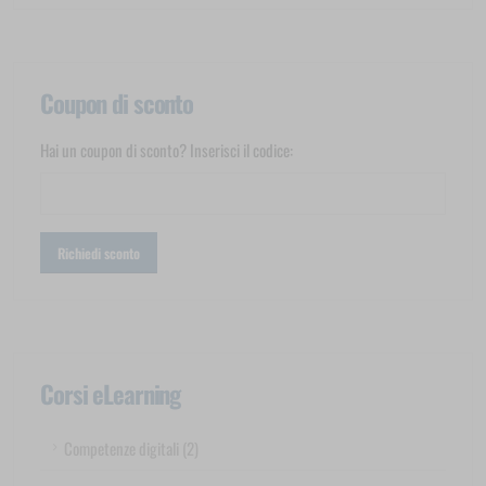
Coupon di sconto
Hai un coupon di sconto? Inserisci il codice:
Corsi eLearning
Competenze digitali (2)