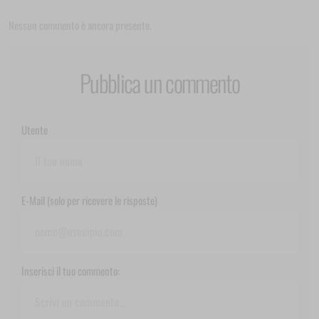
Nessun commento è ancora presente.
Pubblica un commento
Utente
E-Mail (solo per ricevere le risposte)
Inserisci il tuo commento: