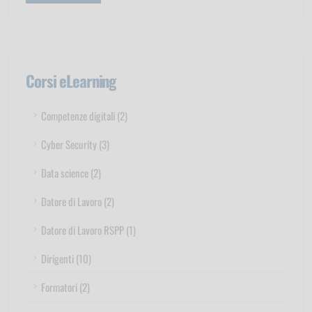
Corsi eLearning
Competenze digitali (2)
Cyber Security (3)
Data science (2)
Datore di Lavoro (2)
Datore di Lavoro RSPP (1)
Dirigenti (10)
Formatori (2)