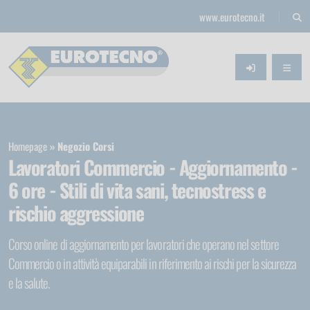
www.eurotecno.it
Homepage
Negozio Corsi
Lavoratori Commercio - Aggiornamento -
6 ore - Stili di vita sani, tecnostress e
rischio aggressione
Corso online di aggiornamento per lavoratori che operano nel settore
Commercio o in attività equiparabili in riferimento ai rischi per la sicurezza
e la salute.