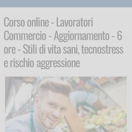
Corso online - Lavoratori
Commercio - Aggiornamento - 6
ore - Stili di vita sani, tecnostress
e rischio aggressione