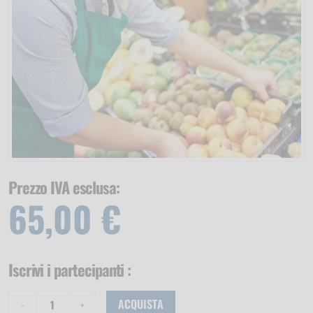
Prezzo IVA esclusa:
65,00 €
Iscrivi i partecipanti
:
ACQUISTA