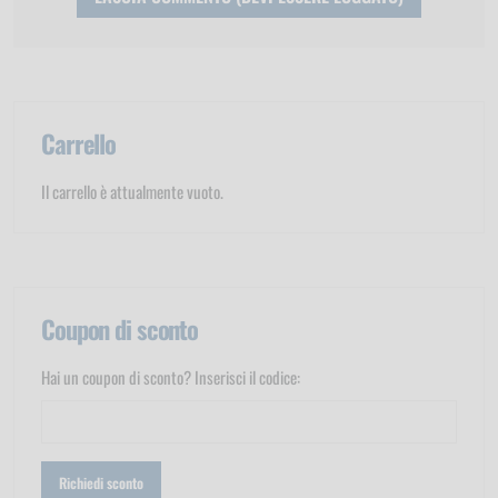
Carrello
Il carrello è attualmente vuoto.
Coupon di sconto
Hai un coupon di sconto? Inserisci il codice: