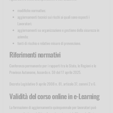
modifiche normative;
aggiornamenti tecnici sui rischi ai quali sono esposti i
Lavoratori;
aggiornamenti su organizzazione e gestione della sicurezza in
azienda;
fonti di rischio e relative misure di prevenzione.
Riferimenti normativi
Conferenza permanente per i rapporti tra lo Stato, le Regioni e le
Province Autonome, Accordo n. 59 del 17 aprile 2025.
Decreto Legislativo 9 aprile 2008 n. 81, articolo 37, commi 2 e 6.
Validità del corso online in e-Learning
La formazione di aggiornamento quinquennale per lavoratori può