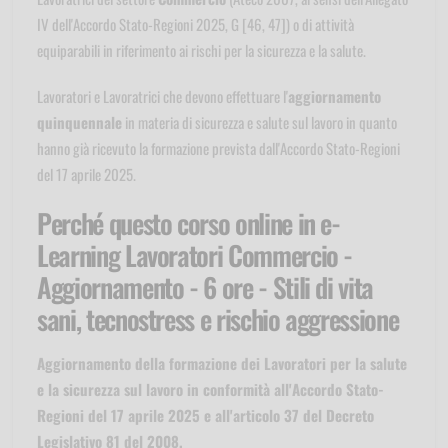
IV dell'Accordo Stato-Regioni 2025, G [46, 47]) o di attività
equiparabili in riferimento ai rischi per la sicurezza e la salute.
Lavoratori e Lavoratrici che devono effettuare l'
aggiornamento
quinquennale
in materia di sicurezza e salute sul lavoro in quanto
hanno già ricevuto la formazione prevista dall'Accordo Stato-Regioni
del 17 aprile 2025.
Perché questo corso online in e-
Learning Lavoratori Commercio -
Aggiornamento - 6 ore - Stili di vita
sani, tecnostress e rischio aggressione
Aggiornamento della formazione dei Lavoratori per la salute
e la sicurezza sul lavoro in conformità all'Accordo Stato-
Regioni del 17 aprile 2025 e all'articolo 37 del Decreto
Legislativo 81 del 2008.