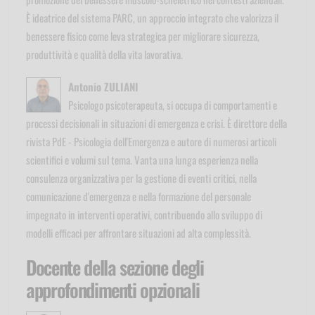
È ideatrice del sistema PARC, un approccio integrato che valorizza il
benessere fisico come leva strategica per migliorare sicurezza,
produttività e qualità della vita lavorativa.
Antonio ZULIANI
Psicologo psicoterapeuta, si occupa di comportamenti e
processi decisionali in situazioni di emergenza e crisi. È direttore della
rivista PdE - Psicologia dell'Emergenza e autore di numerosi articoli
scientifici e volumi sul tema. Vanta una lunga esperienza nella
consulenza organizzativa per la gestione di eventi critici, nella
comunicazione d'emergenza e nella formazione del personale
impegnato in interventi operativi, contribuendo allo sviluppo di
modelli efficaci per affrontare situazioni ad alta complessità.
Docente della sezione degli
approfondimenti opzionali