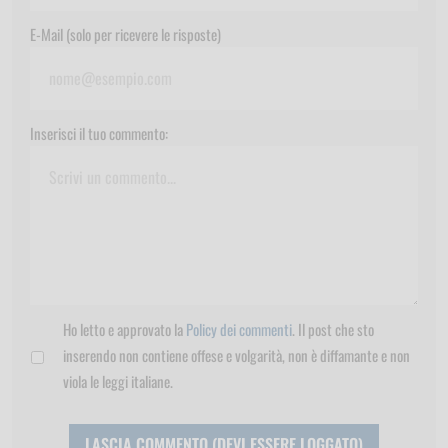
E-Mail (solo per ricevere le risposte)
Inserisci il tuo commento:
Ho letto e approvato la
Policy dei commenti
. Il post che sto
inserendo non contiene offese e volgarità, non è diffamante e non
viola le leggi italiane.