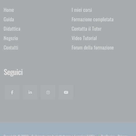
Home
I miei corsi
Guida
Formazione completata
Didattica
Contatta il Tutor
Negozio
Video Tutorial
Contatti
Forum della formazione
Seguici