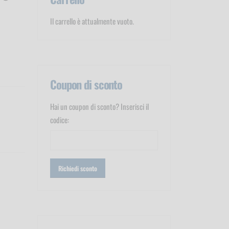
Il carrello è attualmente vuoto.
Coupon di sconto
Hai un coupon di sconto? Inserisci il
codice: