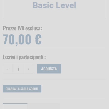
Prezzo IVA esclusa:
70,00 €
Iscrivi i partecipanti
:
ACQUISTA
GUARDA LA SCALA SCONTI