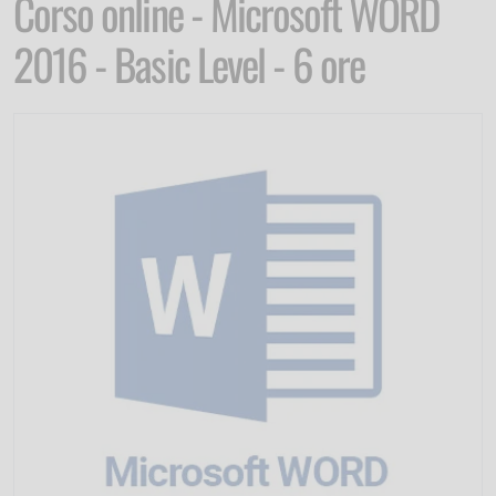
Corso online - Microsoft WORD
2016 - Basic Level - 6 ore