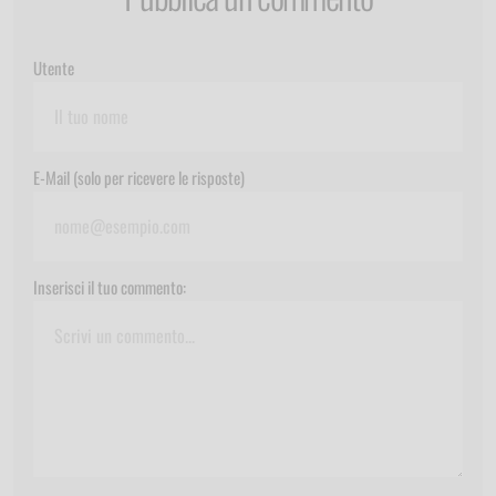
Utente
E-Mail (solo per ricevere le risposte)
Inserisci il tuo commento: