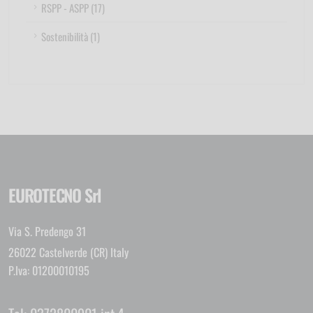
RSPP - ASPP (17)
Sostenibilità (1)
EUROTECNO Srl
Via S. Predengo 31
26022 Castelverde (CR) Italy
P.Iva: 01200010195