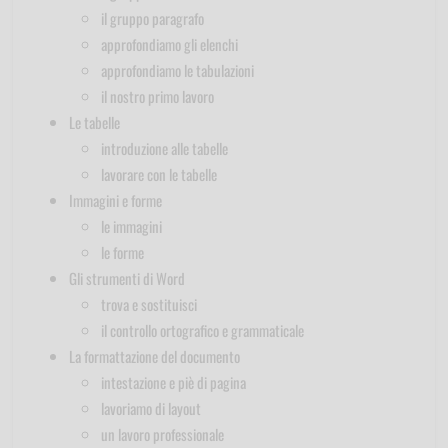
il gruppo paragrafo
approfondiamo gli elenchi
approfondiamo le tabulazioni
il nostro primo lavoro
Le tabelle
introduzione alle tabelle
lavorare con le tabelle
Immagini e forme
le immagini
le forme
Gli strumenti di Word
trova e sostituisci
il controllo ortografico e grammaticale
La formattazione del documento
intestazione e piè di pagina
lavoriamo di layout
un lavoro professionale