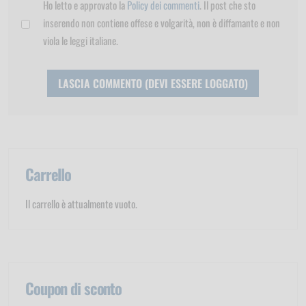
Ho letto e approvato la
Policy dei commenti
. Il post che sto
inserendo non contiene offese e volgarità, non è diffamante e non
viola le leggi italiane.
Carrello
Il carrello è attualmente vuoto.
Coupon di sconto