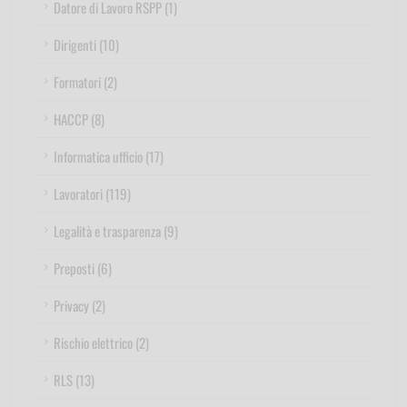
Datore di Lavoro RSPP (1)
Dirigenti (10)
Formatori (2)
HACCP (8)
Informatica ufficio (17)
Lavoratori (119)
Legalità e trasparenza (9)
Preposti (6)
Privacy (2)
Rischio elettrico (2)
RLS (13)