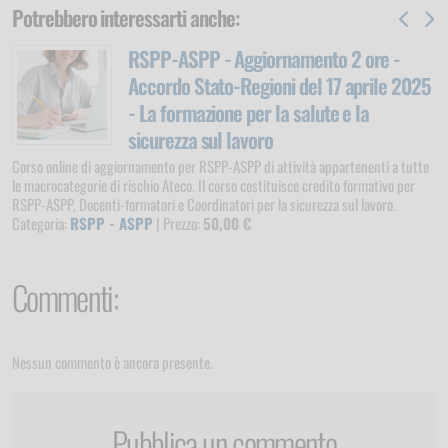
Potrebbero interessarti anche:
RSPP-ASPP - Aggiornamento 2 ore -
Accordo Stato-Regioni del 17 aprile 2025
- La formazione per la salute e la
sicurezza sul lavoro
Corso online di aggiornamento per RSPP-ASPP di attività appartenenti a tutte
le macrocategorie di rischio Ateco. Il corso costituisce credito formativo per
RSPP-ASPP, Docenti-formatori e Coordinatori per la sicurezza sul lavoro.
Categoria:
RSPP - ASPP
| Prezzo:
50,00 €
Commenti:
Nessun commento è ancora presente.
Pubblica un commento