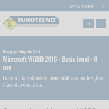
www.eurotecno.it
Homepage
Negozio Corsi
Microsoft WORD 2016 - Basic Level - 6
ore
Il corso ha l'obiettivo di fornire le informazioni utili per coloro che vogliono
iniziare ad avvicinarsi a Word