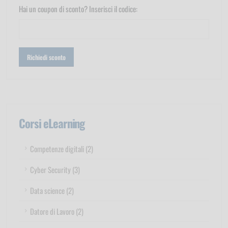
Hai un coupon di sconto? Inserisci il codice:
Corsi eLearning
Competenze digitali (2)
Cyber Security (3)
Data science (2)
Datore di Lavoro (2)