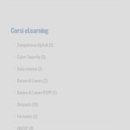
Corsi eLearning
Competenze digitali (2)
Cyber Security (3)
Data science (2)
Datore di Lavoro (2)
Datore di Lavoro RSPP (1)
Dirigenti (10)
Formatori (2)
HACCP (8)