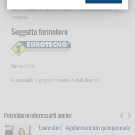
Alla conclusione del corso è consegnato un certificato dell'avvenuta
frequenza.
Soggetto formatore
Eurotecno SRL
Responsabile del progetto formativo: Michela Guarneri
Potrebbero interessarti anche:
Lavoratori - Aggiornamento quinquennale