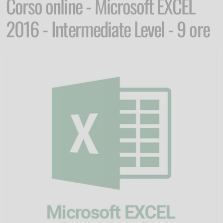
Corso online - Microsoft EXCEL
2016 - Intermediate Level - 9 ore