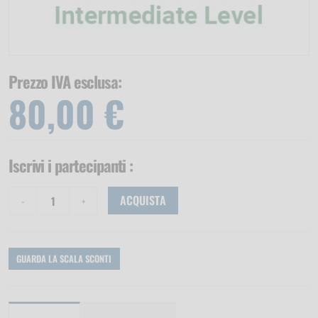
Prezzo IVA esclusa:
80,00 €
Iscrivi i partecipanti
:
ACQUISTA
GUARDA LA SCALA SCONTI