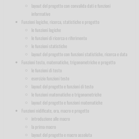
layout del progetto con convalida dati e funzioni
informative
Funzioni logiche, ricerca, statistiche e progetto
le funzioni logiche
le funzioni di ricerca e riferimento
le funzioni statistiche
layout del progetto con funzioni statistiche, ricerca e data
Funzioni testo, matematiche, trigonometriche e progetto
le funzioni di testo
esercizio funzioni testo
layout del progetto e funzioni di testo
le funzioni matematiche e trigonometriche
layout del progetto e funzioni matematiche
Funzioni nidificate, ora, macro e progetto
introduzione alle macro
la prima macro
layout del progetto e macro assoluta