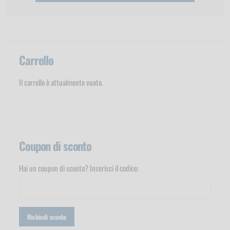
Carrello
Il carrello è attualmente vuoto.
Coupon di sconto
Hai un coupon di sconto? Inserisci il codice: