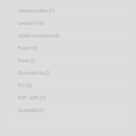
Informatica ufficio (17)
Lavoratori (119)
Legalità e trasparenza (9)
Preposti (6)
Privacy (2)
Rischio elettrico (2)
RLS (13)
RSPP - ASPP (17)
Sostenibilità (1)