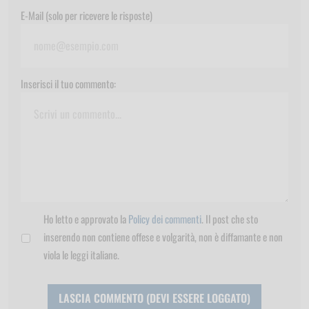
E-Mail (solo per ricevere le risposte)
Inserisci il tuo commento:
Ho letto e approvato la
Policy dei commenti
. Il post che sto
inserendo non contiene offese e volgarità, non è diffamante e non
viola le leggi italiane.