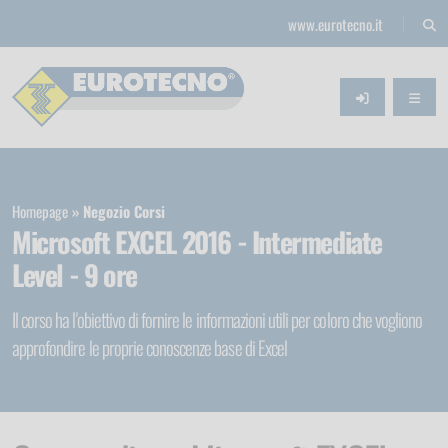
www.eurotecno.it
Homepage
Negozio Corsi
Microsoft EXCEL 2016 - Intermediate
Level - 9 ore
Il corso ha l'obiettivo di fornire le informazioni utili per coloro che vogliono
approfondire le proprie conoscenze base di Excel