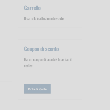
Carrello
Il carrello è attualmente vuoto.
Coupon di sconto
Hai un coupon di sconto? Inserisci il
codice: