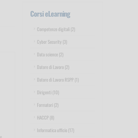
Corsi eLearning
Competenze digitali (2)
Cyber Security (3)
Data science (2)
Datore di Lavoro (2)
Datore di Lavoro RSPP (1)
Dirigenti (10)
Formatori (2)
HACCP (8)
Informatica ufficio (17)
re