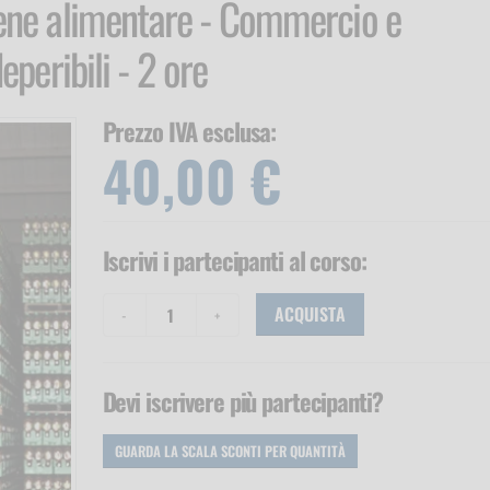
iene alimentare - Commercio e
eperibili - 2 ore
Prezzo IVA esclusa:
40,00 €
Iscrivi i partecipanti
al corso
:
ACQUISTA
Devi iscrivere più partecipanti?
GUARDA LA SCALA SCONTI
PER QUANTITÀ